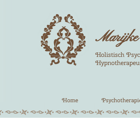
Marijke 
Holistisch Psy
Hypnotherapeu
Home
Psychotherapi