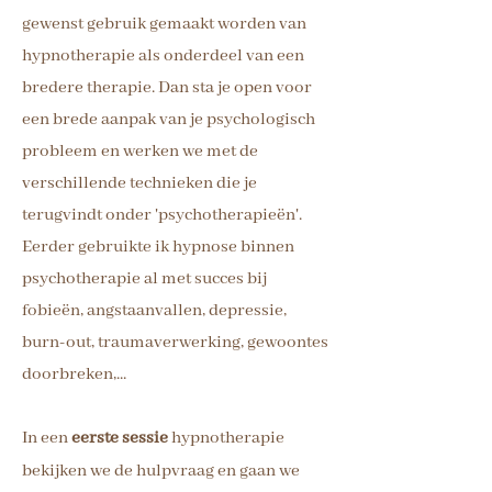
gewenst gebruik gemaakt worden van
hypnotherapie als onderdeel van een
bredere therapie. Dan sta je open voor
een brede aanpak van je psychologisch
probleem en werken we met de
verschillende technieken die je
terugvindt onder 'psychotherapieën'.
Eerder gebruikte ik hypnose binnen
psychotherapie al met succes bij
fobieën, angstaanvallen, depressie,
burn-out, traumaverwerking, gewoontes
doorbreken,...
In een
eerste sessie
hypnotherapie
bekijken we de hulpvraag en gaan we