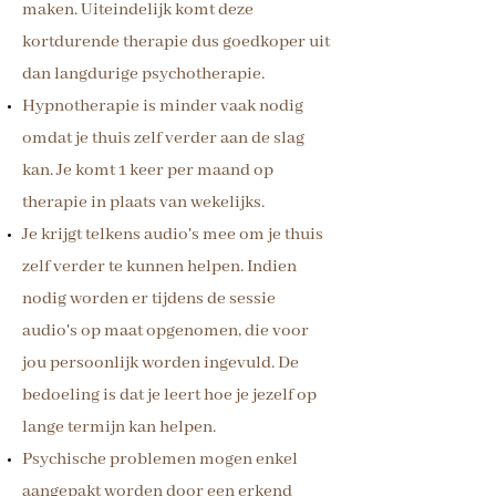
maken. Uiteindelijk komt deze
kortdurende therapie dus goedkoper uit
dan langdurige psychotherapie.
Hypnotherapie is minder vaak nodig
omdat je thuis zelf verder aan de slag
kan. Je komt 1 keer per maand op
therapie in plaats van wekelijks.
Je krijgt telkens audio's mee om je thuis
zelf verder te kunnen helpen. Indien
nodig worden er tijdens de sessie
audio's op maat opgenomen, die voor
jou persoonlijk worden ingevuld. De
bedoeling is dat je leert hoe je jezelf op
lange termijn kan helpen.
Psychische problemen mogen enkel
aangepakt worden door een erkend