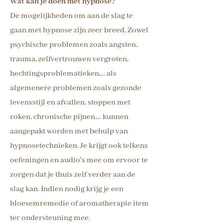
Wat kan je doen met hypnose?
De mogelijkheden om aan de slag te
gaan met hypnose zijn zeer breed. Zowel
psychische problemen zoals angsten,
trauma, zelfvertrouwen vergroten,
hechtingsproblematieken,... als
algemenere problemen zoals gezonde
levensstijl en afvallen, stoppen met
roken, chronische pijnen,... kunnen
aangepakt worden met behulp van
hypnosetechnieken. Je krijgt ook telkens
oefeningen en audio's mee om ervoor te
zorgen dat je thuis zelf verder aan de
slag kan. Indien nodig krijg je een
bloesemremedie of aromatherapie item
ter ondersteuning mee.